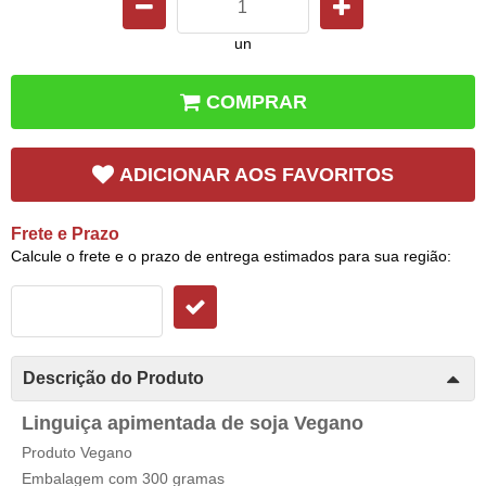
un
COMPRAR
ADICIONAR AOS FAVORITOS
Frete e Prazo
Calcule o frete e o prazo de entrega estimados para sua região:
Descrição do Produto
Linguiça apimentada de soja Vegano
Produto Vegano
Embalagem com 300 gramas