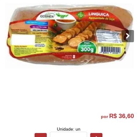
R$ 36,60
por
Unidade: un