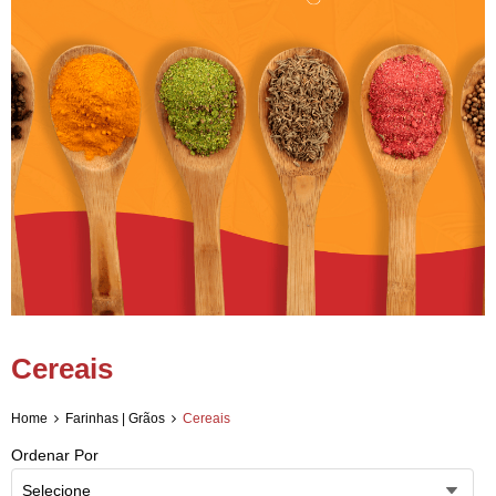
Cereais
Home
Farinhas | Grãos
Cereais
Ordenar Por
Selecione