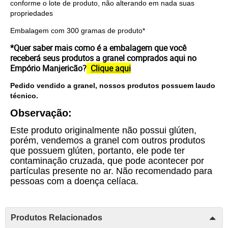
conforme o lote de produto, não alterando em nada suas
propriedades
Embalagem com 300 gramas de produto*
*Quer saber mais como é a embalagem que você
receberá seus produtos a granel comprados aqui no
Empório Manjericão?
Clique aqui
Pedido vendido a granel, nossos produtos possuem laudo
técnico.
Observação:
Este produto originalmente não possui glúten,
porém, vendemos a granel com outros produtos
que possuem glúten, portanto, ele pode ter
contaminação cruzada, que pode acontecer por
partículas presente no ar. Não recomendado para
pessoas com a doença celíaca.
Produtos Relacionados