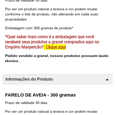
Prazo de validade 30 dias.
Por ser um produto natural a textura e cor podem mudar
conforme o lote de produto, não alterando em nada suas
propriedades
Embalagem com 300 gramas de produto*
*Quer saber mais como é a embalagem que você
receberá seus produtos a granel comprados aqui no
Empório Manjericão?
Clique aqui
Pedido vendido a granel, nossos produtos possuem laudo
técnico.
Informações do Produto
FARELO DE AVEIA - 300 gramas
Prazo de validade 30 dias.
Por ser um produto natural a textura e cor podem mudar