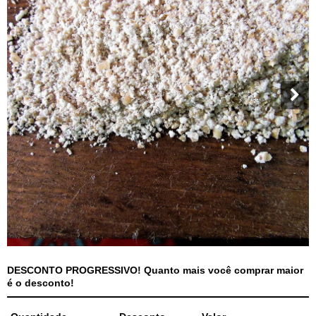
DESCONTO PROGRESSIVO! Quanto mais você comprar maior
é o desconto!