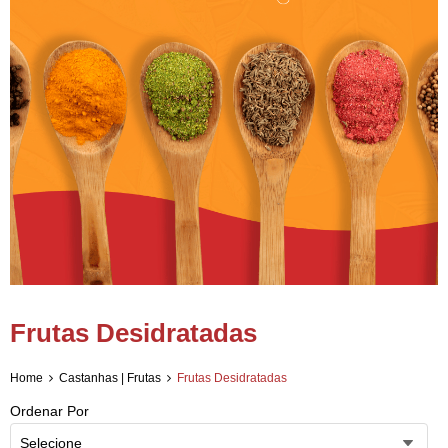
Frutas Desidratadas
Home
Castanhas | Frutas
Frutas Desidratadas
Ordenar Por
Selecione