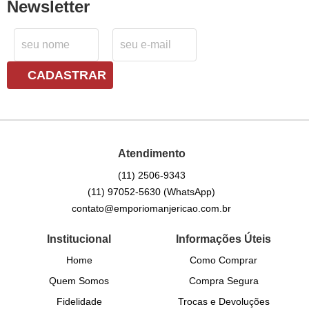
Newsletter
CADASTRAR
Atendimento
(11)
2506-9343
(11)
97052-5630
(WhatsApp)
contato@emporiomanjericao.com.br
Institucional
Informações Úteis
Home
Como Comprar
Quem Somos
Compra Segura
Fidelidade
Trocas e Devoluções