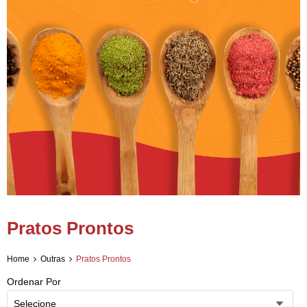
Pratos Prontos
Home
Outras
Pratos Prontos
Ordenar Por
Selecione