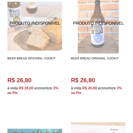
BEER BREAD INTEGRAL COOKIT
BEER BREAD ORIGINAL COOKIT
R$ 26,80
R$ 26,80
à vista
R$ 26,00
economize
3%
à vista
R$ 26,00
economize
3%
no Pix
no Pix