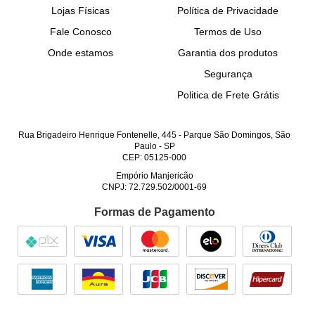
Lojas Físicas
Política de Privacidade
Fale Conosco
Termos de Uso
Onde estamos
Garantia dos produtos
Segurança
Politica de Frete Grátis
Rua Brigadeiro Henrique Fontenelle, 445
-
Parque São Domingos, São
Paulo
-
SP
CEP: 05125-000
Empório Manjericão
CNPJ: 72.729.502/0001-69
Formas de Pagamento