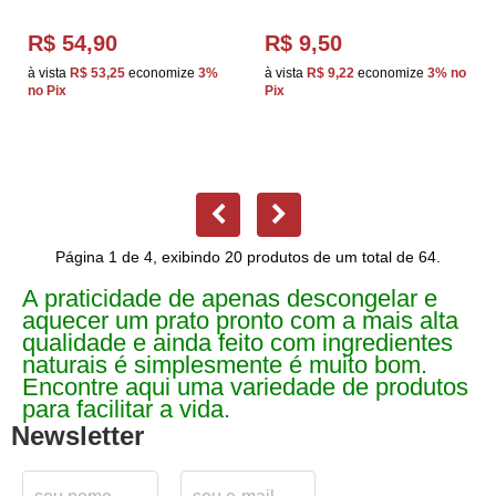
R$ 54,90
R$ 9,50
à vista
R$ 53,25
economize
3%
à vista
R$ 9,22
economize
3%
no
no Pix
Pix
Página 1 de 4, exibindo 20 produtos de um total de 64.
A praticidade de apenas descongelar e
aquecer um prato pronto com a mais alta
qualidade e ainda feito com ingredientes
naturais é simplesmente é muito bom.
Encontre aqui uma variedade de produtos
para facilitar a vida.
Newsletter