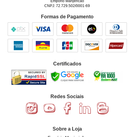
Empório Manjericão
CNPJ: 72.729.502/0001-69
Formas de Pagamento
Certificados
Redes Sociais
Sobre a Loja