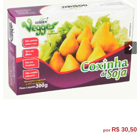
R$ 30,50
por