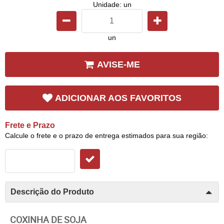
Unidade: un
un
AVISE-ME
ADICIONAR AOS FAVORITOS
Frete e Prazo
Calcule o frete e o prazo de entrega estimados para sua região:
Descrição do Produto
COXINHA DE SOJA