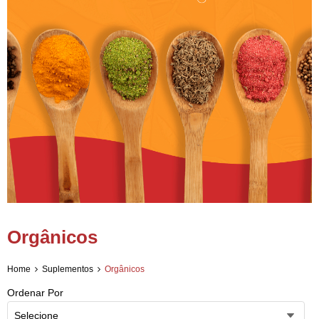
Orgânicos
Home
Suplementos
Orgânicos
Ordenar Por
Selecione