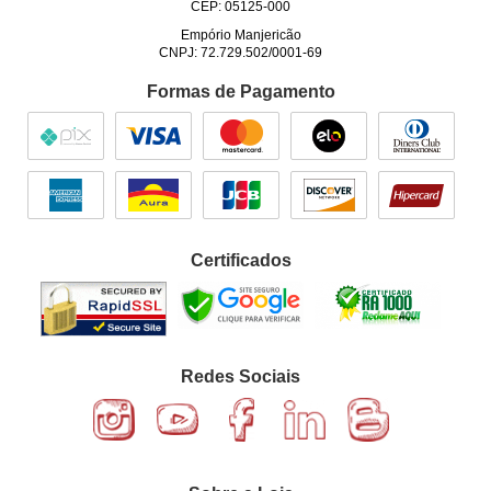
CEP: 05125-000
Empório Manjericão
CNPJ: 72.729.502/0001-69
Formas de Pagamento
Certificados
Redes Sociais