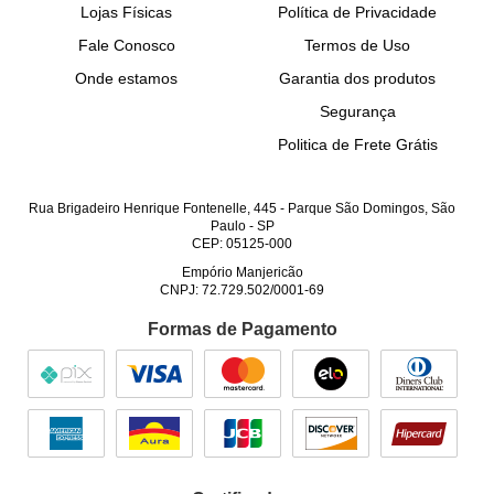
Lojas Físicas
Política de Privacidade
Fale Conosco
Termos de Uso
Onde estamos
Garantia dos produtos
Segurança
Politica de Frete Grátis
Rua Brigadeiro Henrique Fontenelle, 445
-
Parque São Domingos, São
Paulo
-
SP
CEP: 05125-000
Empório Manjericão
CNPJ: 72.729.502/0001-69
Formas de Pagamento