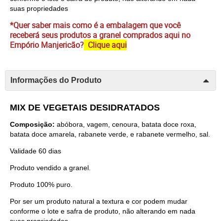
suas propriedades
*Quer saber mais como é a embalagem que você
receberá seus produtos a granel comprados aqui no
Empório Manjericão?
Clique aqui
Informações do Produto
MIX DE VEGETAIS DESIDRATADOS
Composição:
abóbora, vagem, cenoura, batata doce roxa,
batata doce amarela, rabanete verde, e rabanete vermelho, sal.
Validade 60 dias
Produto vendido a granel.
Produto 100% puro.
Por ser um produto natural a textura e cor podem mudar
conforme o lote e safra de produto, não alterando em nada
suas propriedades