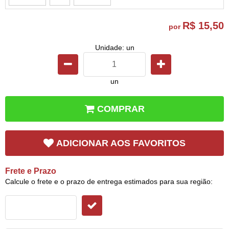
R$ 15,50
por
Unidade: un
un
COMPRAR
ADICIONAR AOS FAVORITOS
Frete e Prazo
Calcule o frete e o prazo de entrega estimados para sua região: