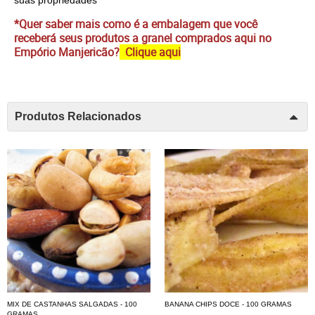
*Quer saber mais como é a embalagem que você
receberá seus produtos a granel comprados aqui no
Empório Manjericão?
Clique aqui
Produtos Relacionados
MIX DE CASTANHAS SALGADAS - 100
BANANA CHIPS DOCE - 100 GRAMAS
GRAMAS