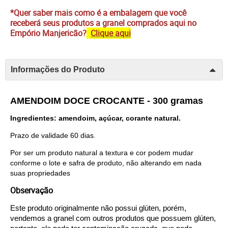
*Quer saber mais como é a embalagem que você
receberá seus produtos a granel comprados aqui no
Empório Manjericão?
Clique aqui
Informações do Produto
AMENDOIM DOCE CROCANTE - 300 gramas
Ingredientes: amendoim, açúcar, corante natural.
Prazo de validade 60 dias.
Por ser um produto natural a textura e cor podem mudar
conforme o lote e safra de produto, não alterando em nada
suas propriedades
Observação
Este produto originalmente não possui glúten, porém, 
vendemos a granel com outros produtos que possuem glúten, 