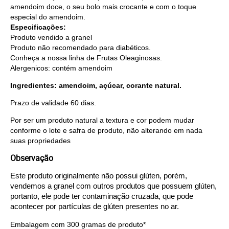
amendoim doce, o seu bolo mais crocante e com o toque
especial do amendoim.
Especificações:
Produto vendido a granel
Produto não recomendado para diabéticos.
Conheça a nossa linha de
Frutas Oleaginosas
.
Alergenicos: contém amendoim
Ingredientes: amendoim, açúcar, corante natural.
Prazo de validade 60 dias.
Por ser um produto natural a textura e cor podem mudar
conforme o lote e safra de produto, não alterando em nada
suas propriedades
Observação
Este produto originalmente não possui glúten, porém, 
vendemos a granel com outros produtos que possuem glúten, 
portanto, ele pode ter contaminação cruzada, que pode 
acontecer por partículas de glúten presentes no ar.
Embalagem com 300 gramas de produto*