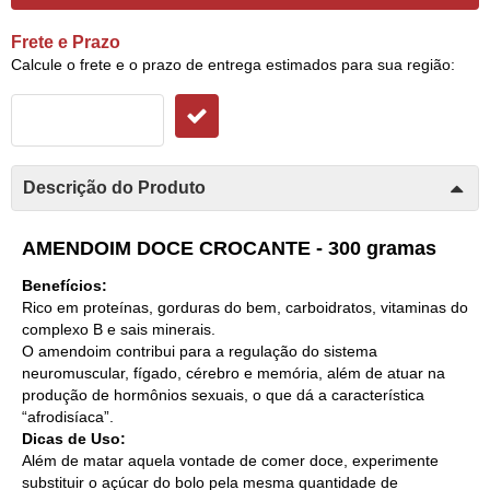
Frete e Prazo
Calcule o frete e o prazo de entrega estimados para sua região:
Descrição do Produto
AMENDOIM DOCE CROCANTE - 300 gramas
Benefícios:
Rico em proteínas, gorduras do bem, carboidratos, vitaminas do
complexo B e sais minerais.
O amendoim contribui para a regulação do sistema
neuromuscular, fígado, cérebro e memória, além de atuar na
produção de hormônios sexuais, o que dá a característica
“afrodisíaca”.
Dicas de Uso:
Além de matar aquela vontade de comer doce, experimente
substituir o açúcar do bolo pela mesma quantidade de