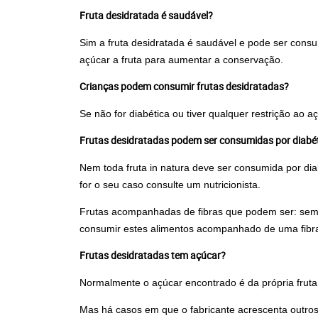
Fruta desidratada é saudável?
Sim a fruta desidratada é saudável e pode ser con
açúcar a fruta para aumentar a conservação.
Crianças podem consumir frutas desidratadas?
Se não for diabética ou tiver qualquer restrição ao
Frutas desidratadas podem ser consumidas por diabé
Nem toda fruta in natura deve ser consumida por dia
for o seu caso consulte um nutricionista.
Frutas acompanhadas de fibras que podem ser: sement
consumir estes alimentos acompanhado de uma fibr
Frutas desidratadas tem açúcar?
Normalmente o açúcar encontrado é da própria fruta
Mas há casos em que o fabricante acrescenta outros 