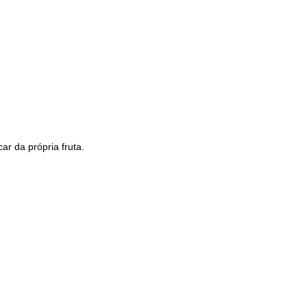
r da própria fruta.