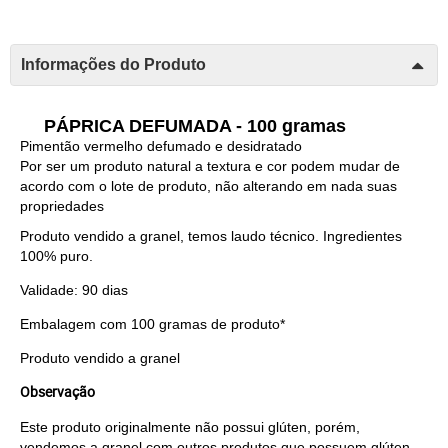
Informações do Produto
PÁPRICA DEFUMADA - 100 gramas
Pimentão vermelho defumado e desidratado
Por ser um produto natural a textura e cor podem mudar de
acordo com o lote de produto, não alterando em nada suas
propriedades
Produto vendido a granel, temos laudo técnico. Ingredientes
100% puro.
Validade: 90 dias
Embalagem com 100 gramas de produto*
Produto vendido a granel
Observação
Este produto originalmente não possui glúten, porém, 
vendemos a granel com outros produtos que possuem glúten, 