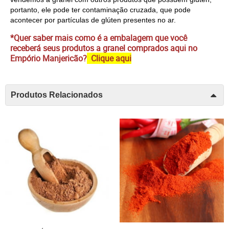
portanto, ele pode ter contaminação cruzada, que pode 
acontecer por partículas de glúten presentes no ar.
*Quer saber mais como é a embalagem que você
receberá seus produtos a granel comprados aqui no
Empório Manjericão?
Clique aqui
Produtos Relacionados