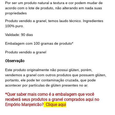
Por ser um produto natural a textura e cor podem mudar de
acordo com o lote de produto, não alterando em nada suas
propriedades
Produto vendido a granel, temos laudo técnico. Ingredientes
100% puro.
Validade: 90 dias
Embalagem com 100 gramas de produto*
Produto vendido a granel
Observação
Este produto originalmente não possui glúten, porém, 
vendemos a granel com outros produtos que possuem glúten, 
portanto, ele pode ter contaminação cruzada, que pode 
acontecer por partículas de glúten presentes no ar.
*Quer saber mais como é a embalagem que você
receberá seus produtos a granel comprados aqui no
Empório Manjericão?
Clique aqui