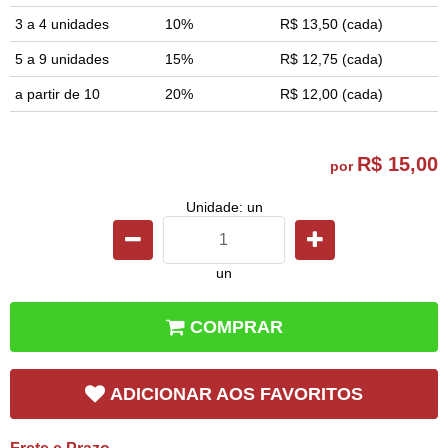
3 a 4 unidades
10%
R$ 13,50
(cada)
5 a 9 unidades
15%
R$ 12,75
(cada)
a partir de 10
20%
R$ 12,00
(cada)
R$ 15,00
por
Unidade: un
un
COMPRAR
ADICIONAR AOS FAVORITOS