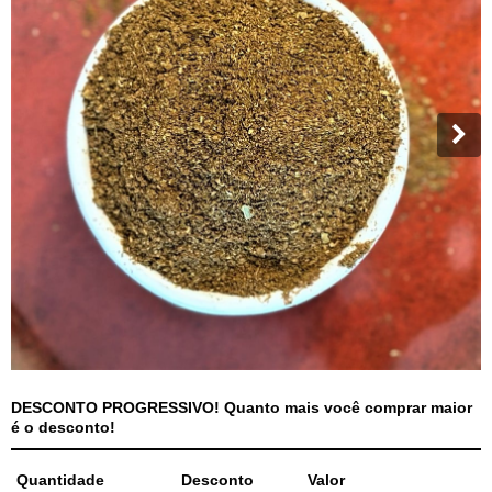
DESCONTO PROGRESSIVO! Quanto mais você comprar maior
é o desconto!
Quantidade
Desconto
Valor