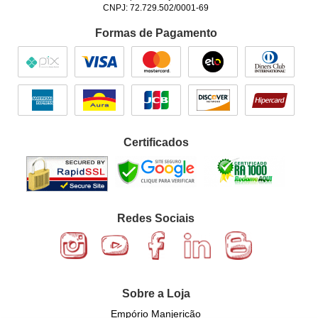
CNPJ: 72.729.502/0001-69
Formas de Pagamento
Certificados
Redes Sociais
Sobre a Loja
Empório Manjericão