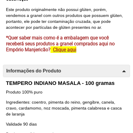
Este produto originalmente não possui glúten, porém, 
vendemos a granel com outros produtos que possuem glúten, 
portanto, ele pode ter contaminação cruzada, que pode 
acontecer por partículas de glúten presentes no ar.
*Quer saber mais como é a embalagem que você
receberá seus produtos a granel comprados aqui no
Empório Manjericão?
Clique aqui
Informações do Produto
TEMPERO INDIANO MASALA - 100 gramas
Produto 100% puro
Ingredientes: coentro, pimenta do reino, gengibre, canela,
cravo, cardamomo, noz moscada, pimenta calabresa e casca
de laranja
Validade 90 dias