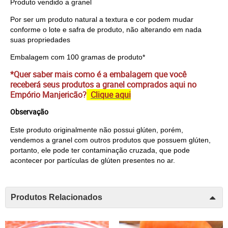
Produto vendido a granel
Por ser um produto natural a textura e cor podem mudar
conforme o lote e safra de produto, não alterando em nada
suas propriedades
Embalagem com 100 gramas de produto*
*Quer saber mais como é a embalagem que você
receberá seus produtos a granel comprados aqui no
Empório Manjericão?
Clique aqui
Observação
Este produto originalmente não possui glúten, porém, 
vendemos a granel com outros produtos que possuem glúten, 
portanto, ele pode ter contaminação cruzada, que pode 
acontecer por partículas de glúten presentes no ar.
Produtos Relacionados