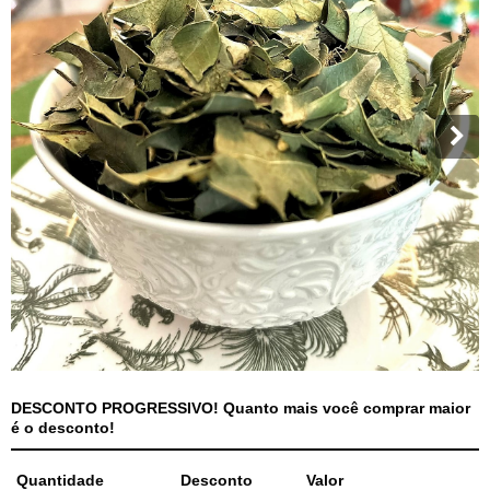
DESCONTO PROGRESSIVO! Quanto mais você comprar maior
é o desconto!
Quantidade
Desconto
Valor