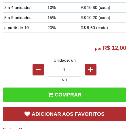
3 a 4 unidades
10%
R$ 10,80
(cada)
5 a 9 unidades
15%
R$ 10,20
(cada)
a partir de 10
20%
R$ 9,60
(cada)
R$ 12,00
por
Unidade: un
un
COMPRAR
ADICIONAR AOS FAVORITOS