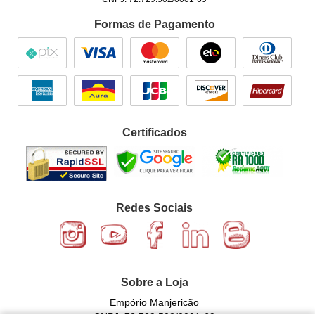
Formas de Pagamento
Certificados
Redes Sociais
Sobre a Loja
Empório Manjericão