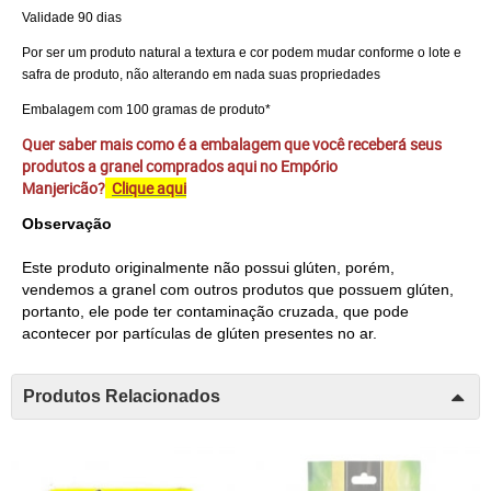
Validade 90 dias
Por ser um produto natural a textura e cor podem mudar conforme o lote e
safra de produto, não alterando em nada suas propriedades
Embalagem com 100 gramas de produto*
Quer saber mais como é a embalagem que você receberá seus
produtos a granel comprados aqui no Empório
Manjericão?
Clique aqui
Observação
Este produto originalmente não possui glúten, porém,
vendemos a granel com outros produtos que possuem glúten,
portanto, ele pode ter contaminação cruzada, que pode
acontecer por partículas de glúten presentes no ar.
Produtos Relacionados