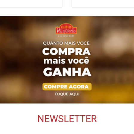
NEWSLETTER