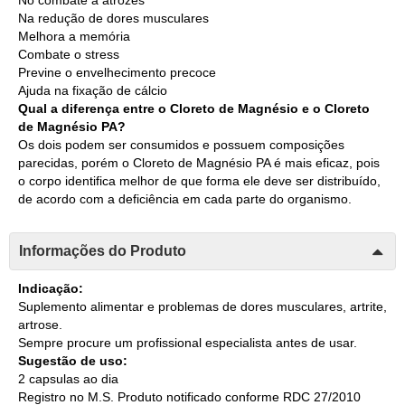
Na redução de dores musculares
Melhora a memória
Combate o stress
Previne o envelhecimento precoce
Ajuda na fixação de cálcio
Qual a diferença entre o Cloreto de Magnésio e o Cloreto
de Magnésio PA?
Os dois podem ser consumidos e possuem composições
parecidas, porém o Cloreto de Magnésio PA é mais eficaz, pois
o corpo identifica melhor de que forma ele deve ser distribuído,
de acordo com a deficiência em cada parte do organismo.
Informações do Produto
Indicação:
Suplemento alimentar e problemas de dores musculares, artrite,
artrose.
Sempre procure um profissional especialista antes de usar.
Sugestão de uso:
2 capsulas ao dia
Registro no M.S. Produto notificado conforme RDC 27/2010