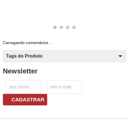
Carregando comentários ...
Tags do Produto
Newsletter
CADASTRAR