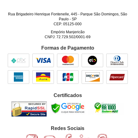
Rua Brigadeiro Henrique Fontenelle, 445
-
Parque São Domingos, São
Paulo
-
SP
CEP: 05125-000
Empório Manjericão
CNPJ: 72.729.502/0001-69
Formas de Pagamento
Certificados
Redes Sociais