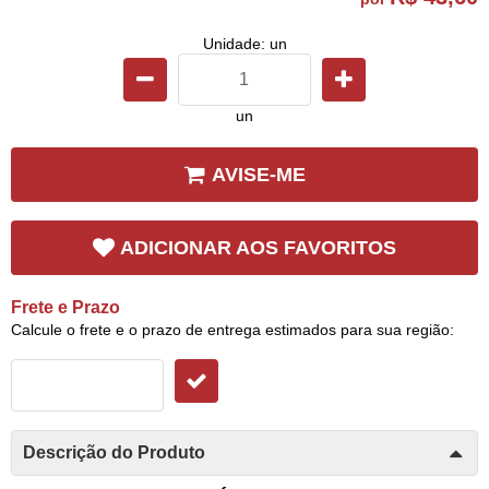
Unidade: un
un
AVISE-ME
ADICIONAR AOS FAVORITOS
Frete e Prazo
Calcule o frete e o prazo de entrega estimados para sua região:
Descrição do Produto