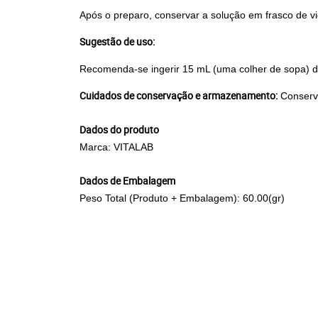
Após o preparo, conservar a solução em frasco de vi
Sugestão de uso:
Recomenda-se ingerir 15 mL (uma colher de sopa) da
Cuidados de conservação e armazenamento:
Conserva
Dados do produto
Marca: VITALAB
Dados de Embalagem
Peso Total (Produto + Embalagem): 60.00(gr)