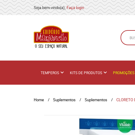
Seja bem-vindo(a),
Faça login
TEMPEROS
KITS DE PRODUTOS
PROMOÇÕES
Home
Suplementos
Suplementos
CLORETO D