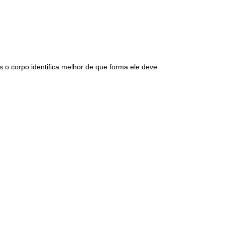
o corpo identifica melhor de que forma ele deve