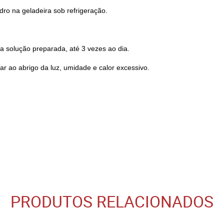
dro na geladeira sob refrigeração.
 solução preparada, até 3 vezes ao dia.
r ao abrigo da luz, umidade e calor excessivo.
PRODUTOS RELACIONADOS