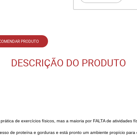
COMENDAR PRODUTO
DESCRIÇÃO DO PRODUTO
rática de exercícios físicos, mas a maioria por FALTA de atividades fí
esso de proteína e gorduras e está pronto um ambiente propício para