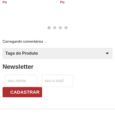
Pix
Pix
Carregando comentários ...
Tags do Produto
Newsletter
CADASTRAR