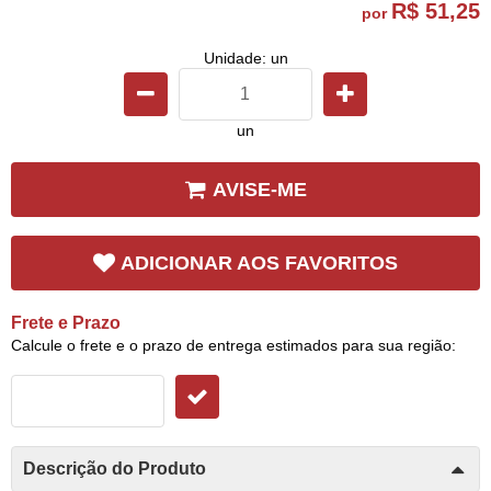
R$ 51,25
por
Unidade: un
un
AVISE-ME
ADICIONAR AOS FAVORITOS
Frete e Prazo
Calcule o frete e o prazo de entrega estimados para sua região:
Descrição do Produto