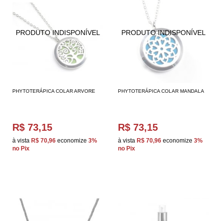
PHYTOTERÁPICA COLAR ARVORE
PHYTOTERÁPICA COLAR MANDALA
R$ 73,15
R$ 73,15
à vista
R$ 70,96
economize
3%
à vista
R$ 70,96
economize
3%
no Pix
no Pix