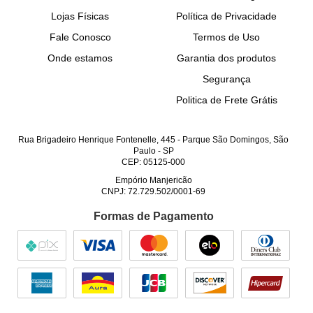
Lojas Físicas
Política de Privacidade
Fale Conosco
Termos de Uso
Onde estamos
Garantia dos produtos
Segurança
Politica de Frete Grátis
Rua Brigadeiro Henrique Fontenelle, 445
-
Parque São Domingos, São
Paulo
-
SP
CEP: 05125-000
Empório Manjericão
CNPJ: 72.729.502/0001-69
Formas de Pagamento