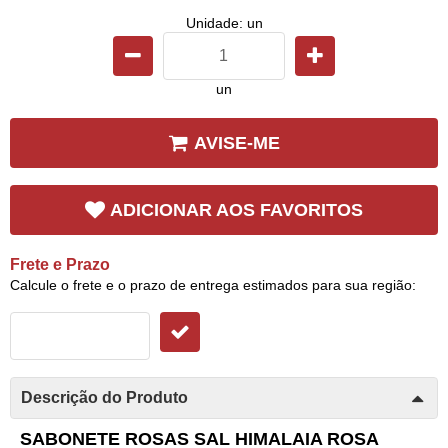
Unidade: un
un
AVISE-ME
ADICIONAR AOS FAVORITOS
Frete e Prazo
Calcule o frete e o prazo de entrega estimados para sua região:
Descrição do Produto
SABONETE ROSAS SAL HIMALAIA ROSA