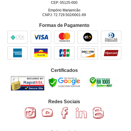
CEP: 05125-000
Empório Manjericão
CNPJ: 72.729.502/0001-69
Formas de Pagamento
Certificados
Redes Sociais