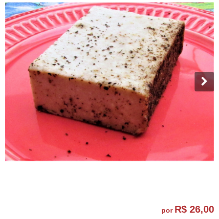
R$ 26,00
por