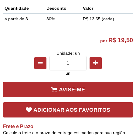
Quantidade
Desconto
Valor
a partir de 3
30%
R$ 13,65
(cada)
R$ 19,50
por
Unidade: un
un
AVISE-ME
ADICIONAR AOS FAVORITOS
Frete e Prazo
Calcule o frete e o prazo de entrega estimados para sua região: