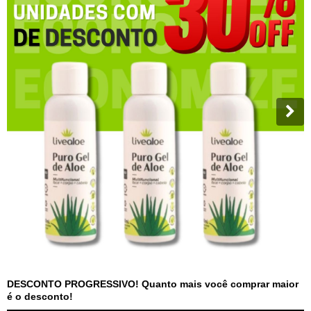
DESCONTO PROGRESSIVO! Quanto mais você comprar maior
é o desconto!