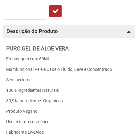
Descrição do Produto
PURO GEL DE ALOE VERA
Embalagem com 60ML
Multifuncional Pele e Cabelo Fluido, Leve e Concentrado
Sem perfume
100% Ingredientes Naturais
80,9% Ingredientes Orgânicos
Produto Vegano
Uso externo cosmético
Fabricante LiveAloe