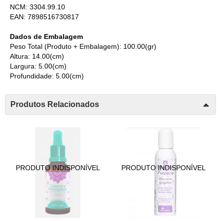
NCM: 3304.99.10
EAN: 7898516730817
Dados de Embalagem
Peso Total (Produto + Embalagem): 100.00(gr)
Altura: 14.00(cm)
Largura: 5.00(cm)
Profundidade: 5.00(cm)
Produtos Relacionados