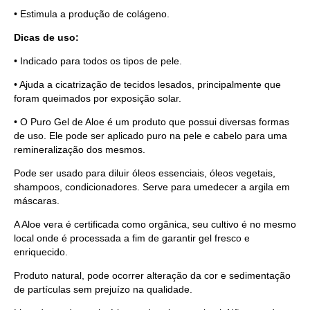
• Estimula a produção de colágeno.
Dicas de uso:
• Indicado para todos os tipos de pele.
• Ajuda a cicatrização de tecidos lesados, principalmente que
foram queimados por exposição solar.
• O Puro Gel de Aloe é um produto que possui diversas formas
de uso. Ele pode ser aplicado puro na pele e cabelo para uma
remineralização dos mesmos.
Pode ser usado para diluir óleos essenciais, óleos vegetais,
shampoos, condicionadores. Serve para umedecer a argila em
máscaras.
A Aloe vera é certificada como orgânica, seu cultivo é no mesmo
local onde é processada a fim de garantir gel fresco e
enriquecido.
Produto natural, pode ocorrer alteração da cor e sedimentação
de partículas sem prejuízo na qualidade.