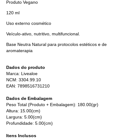
Produto Vegano
120 ml
Uso externo cosmético
Veículo-ativo, nutritivo, multifuncional.
Base Neutra Natural para protocolos estéticos e de
aromaterapia
Dados do produto
Marca: Livealoe
NCM: 3304.99.10
EAN: 7898516731210
Dados de Embalagem
Peso Total (Produto + Embalagem): 180.00(gr)
Altura: 15.00(cm)
Largura: 5.00(cm)
Profundidade: 5.00(cm)
Itens Inclusos