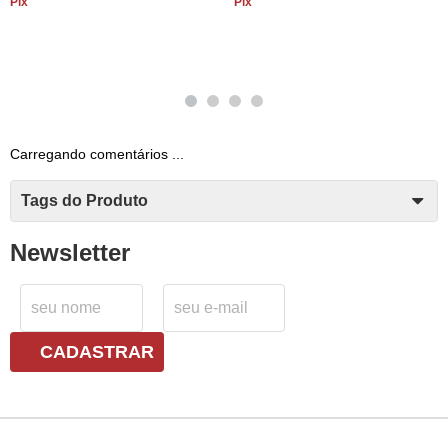
Pix
Pix
Carregando comentários ...
Tags do Produto
Newsletter
CADASTRAR