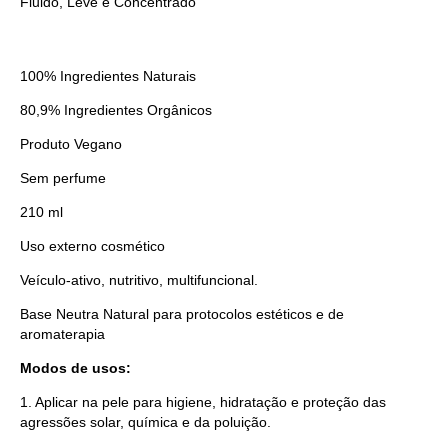
Fluido, Leve e Concentrado
100% Ingredientes Naturais
80,9% Ingredientes Orgânicos
Produto Vegano
Sem perfume
210 ml
Uso externo cosmético
Veículo-ativo, nutritivo, multifuncional.
Base Neutra Natural para protocolos estéticos e de
aromaterapia
Modos de usos:
1. Aplicar na pele para higiene, hidratação e proteção das
agressões solar, química e da poluição.