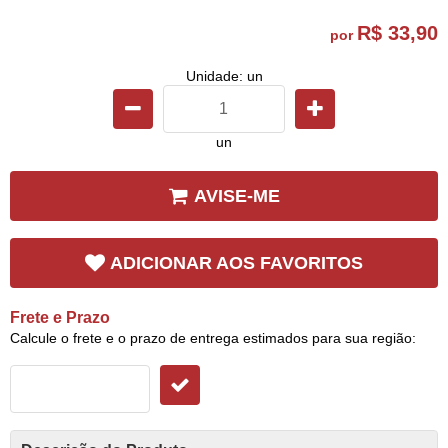
R$ 33,90
por
Unidade: un
un
AVISE-ME
ADICIONAR AOS FAVORITOS
Frete e Prazo
Calcule o frete e o prazo de entrega estimados para sua região: