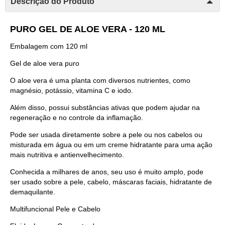
Descrição do Produto
PURO GEL DE ALOE VERA - 120 ML
Embalagem com 120 ml
Gel de aloe vera puro
O aloe vera é uma planta com diversos nutrientes, como
magnésio, potássio, vitamina C e iodo.
Além disso, possui substâncias ativas que podem ajudar na
regeneração e no controle da inflamação.
Pode ser usada diretamente sobre a pele ou nos cabelos ou
misturada em água ou em um creme hidratante para uma ação
mais nutritiva e antienvelhecimento.
Conhecida a milhares de anos, seu uso é muito amplo, pode
ser usado sobre a pele, cabelo, máscaras faciais, hidratante de
demaquilante.
Multifuncional Pele e Cabelo