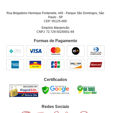
Rua Brigadeiro Henrique Fontenelle, 445
-
Parque São Domingos, São
Paulo
-
SP
CEP: 05125-000
Empório Manjericão
CNPJ: 72.729.502/0001-69
Formas de Pagamento
Certificados
Redes Sociais