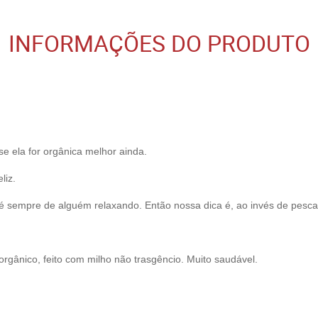
INFORMAÇÕES DO PRODUTO
e ela for orgânica melhor ainda.
liz.
 sempre de alguém relaxando. Então nossa dica é, ao invés de pesca
orgânico, feito com milho não trasgêncio. Muito saudável.