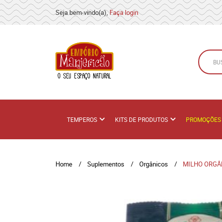
Seja bem-vindo(a),
Faça login
TEMPEROS
KITS DE PRODUTOS
PROMOÇÕES
Home
Suplementos
Orgânicos
MILHO ORGÂ