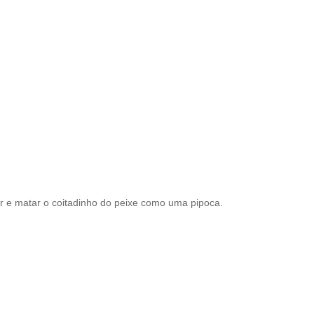
r e matar o coitadinho do peixe como uma pipoca.