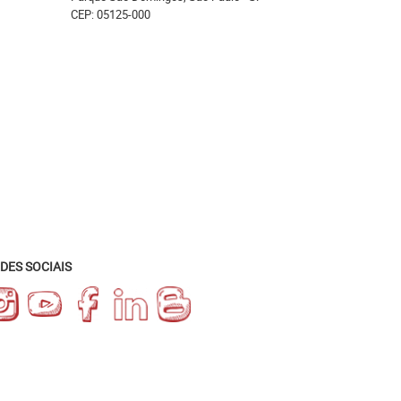
CEP: 05125-000
DES SOCIAIS