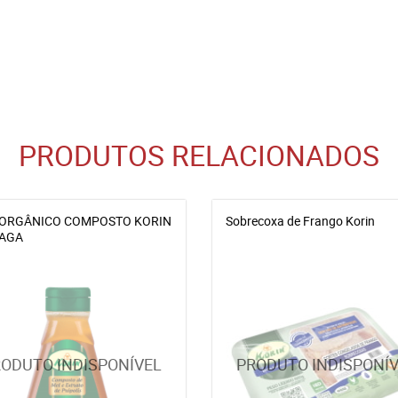
PRODUTOS RELACIONADOS
ORGÂNICO COMPOSTO KORIN
Sobrecoxa de Frango Korin
NAGA