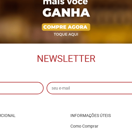
NEWSLETTER
UCIONAL
INFORMAÇÕES ÚTEIS
Como Comprar