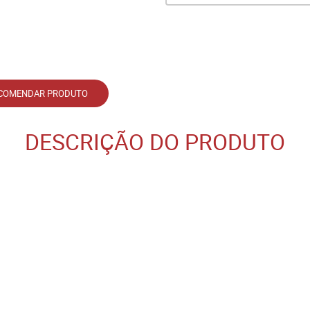
COMENDAR PRODUTO
DESCRIÇÃO DO PRODUTO