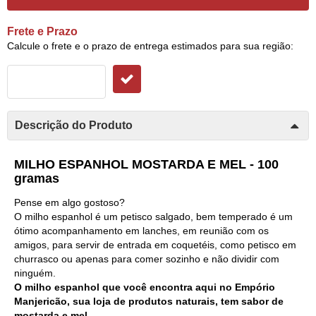
Frete e Prazo
Calcule o frete e o prazo de entrega estimados para sua região:
Descrição do Produto
MILHO ESPANHOL MOSTARDA E MEL - 100
gramas
Pense em algo gostoso?
O milho espanhol é um petisco salgado, bem temperado é um
ótimo acompanhamento em lanches, em reunião com os
amigos, para servir de entrada em coquetéis, como petisco em
churrasco ou apenas para comer sozinho e não dividir com
ninguém.
O milho espanhol que você encontra aqui no Empório
Manjericão, sua loja de produtos naturais, tem sabor de
mostarda e mel.