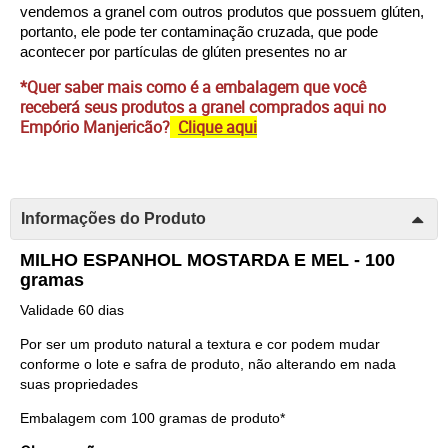
vendemos a granel com outros produtos que possuem glúten, 
portanto, ele pode ter contaminação cruzada, que pode 
acontecer por partículas de glúten presentes no ar
*Quer saber mais como é a embalagem que você
receberá seus produtos a granel comprados aqui no
Empório Manjericão?
Clique aqui
Informações do Produto
MILHO ESPANHOL MOSTARDA E MEL - 100
gramas
Validade 60 dias
Por ser um produto natural a textura e cor podem mudar
conforme o lote e safra de produto, não alterando em nada
suas propriedades
Embalagem com 100 gramas de produto*