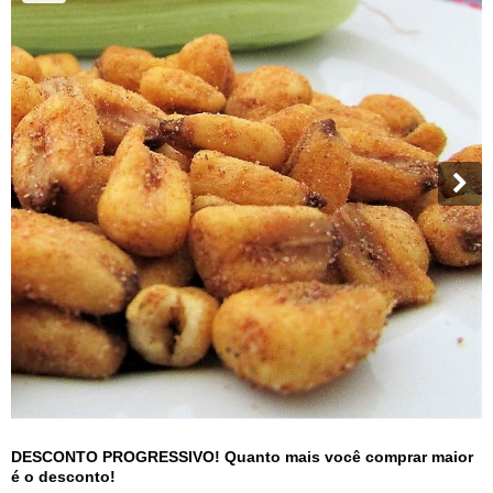
DESCONTO PROGRESSIVO! Quanto mais você comprar maior
é o desconto!