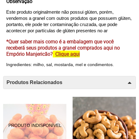
Observação
Este produto originalmente não possui glúten, porém, 
vendemos a granel com outros produtos que possuem glúten, 
portanto, ele pode ter contaminação cruzada, que pode 
acontecer por partículas de glúten presentes no ar
*Quer saber mais como é a embalagem que você
receberá seus produtos a granel comprados aqui no
Empório Manjericão?
Clique aqui
Ingredientes: milho, sal, mostarda, mel e condimentos.
Produtos Relacionados