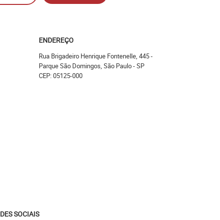
ENDEREÇO
Rua Brigadeiro Henrique Fontenelle, 445
-
Parque São Domingos, São Paulo
-
SP
CEP: 05125-000
DES SOCIAIS