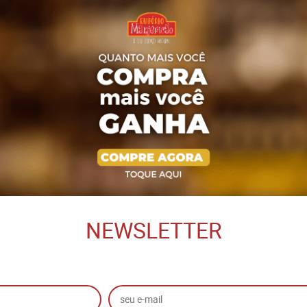
NEWSLETTER