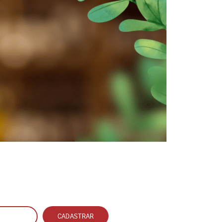
CADASTRAR