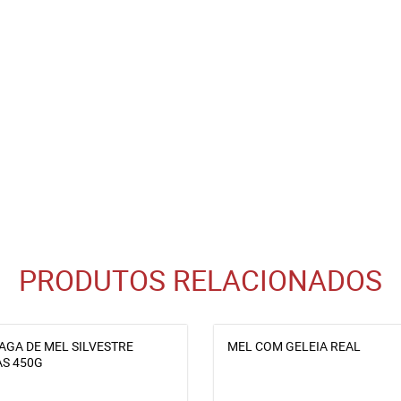
PRODUTOS RELACIONADOS
AGA DE MEL SILVESTRE
MEL COM GELEIA REAL
S 450G