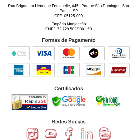
Rua Brigadeiro Henrique Fontenelle, 445
-
Parque São Domingos, São
Paulo
-
SP
CEP: 05125-000
Empório Manjericão
CNPJ: 72.729.502/0001-69
Formas de Pagamento
Certificados
Redes Sociais