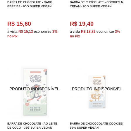
BARRA DE CHOCOLATE - DARK
BARRA DE CHOCOLATE - COOKIES N
BERRIES - 95G SUPER VEGAN
CREAM - 95G SUPER VEGAN
R$ 15,60
R$ 19,40
à vista
R$ 15,13
economize
3%
à vista
R$ 18,82
economize
3%
no Pix
no Pix
BARRA DE CHOCOLATE - AO LEITE
BARRA DE CHOCOCOLATE COOKIES
DE COCO - 95G SUPER VEGAN
55% SUPER VEGAN