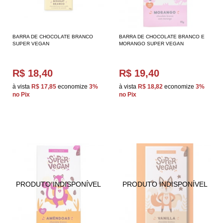
BARRA DE CHOCOLATE BRANCO
BARRA DE CHOCOLATE BRANCO E
SUPER VEGAN
MORANGO SUPER VEGAN
R$ 18,40
R$ 19,40
à vista
R$ 17,85
economize
3%
à vista
R$ 18,82
economize
3%
no Pix
no Pix