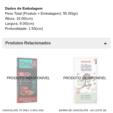
Dados de Embalagem
Peso Total (Produto + Embalagem): 95.00(gr)
Altura: 16.00(cm)
Largura: 8.00(cm)
Profundidade: 1.50(cm)
Produtos Relacionados
CHOCOLATE 70 ONLY 4 85% 20G
BARRA DE CHOCOLATE - AO LEITE DE