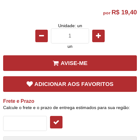
R$ 19,40
por
Unidade: un
un
AVISE-ME
ADICIONAR AOS FAVORITOS
Frete e Prazo
Calcule o frete e o prazo de entrega estimados para sua região: