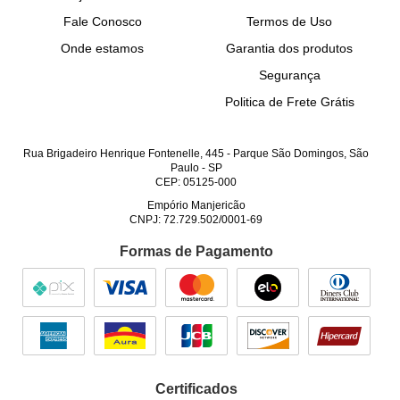
Fale Conosco
Termos de Uso
Onde estamos
Garantia dos produtos
Segurança
Politica de Frete Grátis
Rua Brigadeiro Henrique Fontenelle, 445
-
Parque São Domingos, São
Paulo
-
SP
CEP: 05125-000
Empório Manjericão
CNPJ: 72.729.502/0001-69
Formas de Pagamento
Certificados