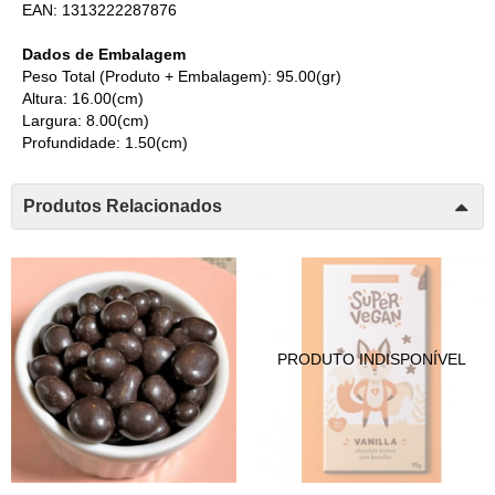
EAN: 1313222287876
Dados de Embalagem
Peso Total (Produto + Embalagem): 95.00(gr)
Altura: 16.00(cm)
Largura: 8.00(cm)
Profundidade: 1.50(cm)
Produtos Relacionados