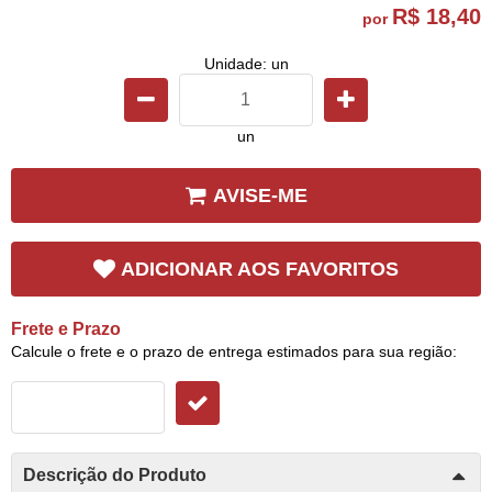
R$ 18,40
por
Unidade: un
un
AVISE-ME
ADICIONAR AOS FAVORITOS
Frete e Prazo
Calcule o frete e o prazo de entrega estimados para sua região:
Descrição do Produto