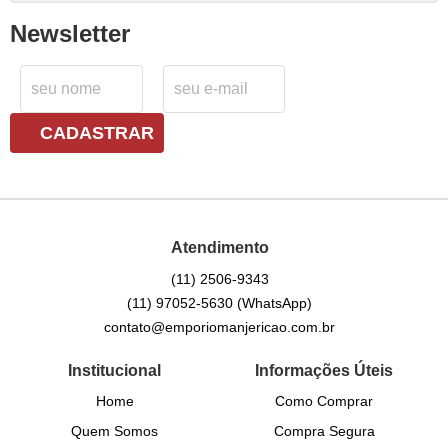
Newsletter
CADASTRAR
Atendimento
(11)
2506-9343
(11)
97052-5630
(WhatsApp)
contato@emporiomanjericao.com.br
Institucional
Informações Úteis
Home
Como Comprar
Quem Somos
Compra Segura