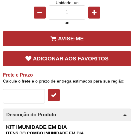
Unidade: un
un
AVISE-ME
ADICIONAR AOS FAVORITOS
Frete e Prazo
Calcule o frete e o prazo de entrega estimados para sua região:
Descrição do Produto
KIT IMUNIDADE EM DIA
ITENS DO COMBO IMUNIDADE EM DIA