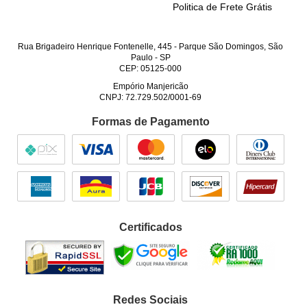
Politica de Frete Grátis
Rua Brigadeiro Henrique Fontenelle, 445
-
Parque São Domingos, São
Paulo
-
SP
CEP: 05125-000
Empório Manjericão
CNPJ: 72.729.502/0001-69
Formas de Pagamento
Certificados
Redes Sociais