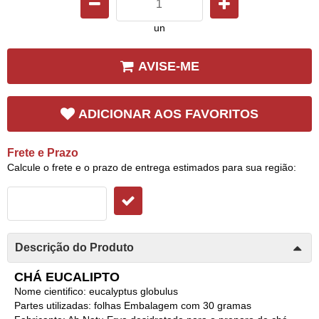
un
AVISE-ME
ADICIONAR AOS FAVORITOS
Frete e Prazo
Calcule o frete e o prazo de entrega estimados para sua região:
Descrição do Produto
CHÁ EUCALIPTO
Nome cientifico: eucalyptus globulus
Partes utilizadas: folhas Embalagem com 30 gramas