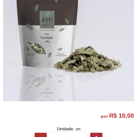
R$ 10,00
por
Unidade: un