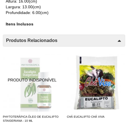
Altura: 16.00(cm)
Largura: 13.00(cm)
Profundidade: 6.00(cm)
Itens Inclusos
Produtos Relacionados
PHYTOTERÁPICA ÓLEO DE EUCALIPTO
CHÁ EUCALIPTO CHÁ VIVA
STAIGERIANA - 10 ML