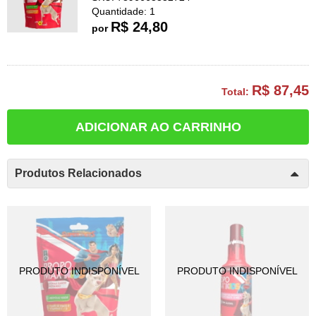
Quantidade: 1
R$ 24,80
por
R$ 87,45
Total:
ADICIONAR AO CARRINHO
Produtos Relacionados