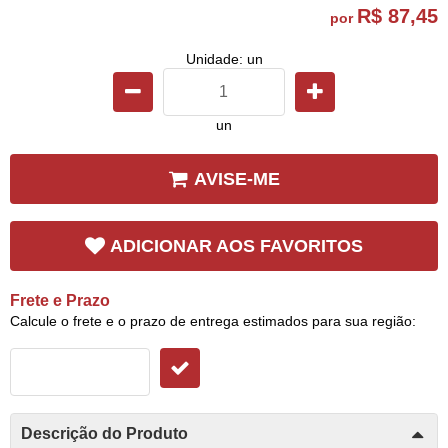
R$ 87,45
por
Unidade: un
un
AVISE-ME
ADICIONAR AOS FAVORITOS
Frete e Prazo
Calcule o frete e o prazo de entrega estimados para sua região:
Descrição do Produto