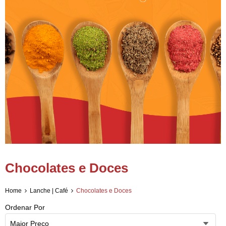
Chocolates e Doces
Home
Lanche | Café
Chocolates e Doces
Ordenar Por
Maior Preço