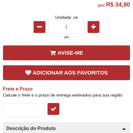
R$ 34,80
por
Unidade: un
un
AVISE-ME
ADICIONAR AOS FAVORITOS
Frete e Prazo
Calcule o frete e o prazo de entrega estimados para sua região:
Descrição do Produto