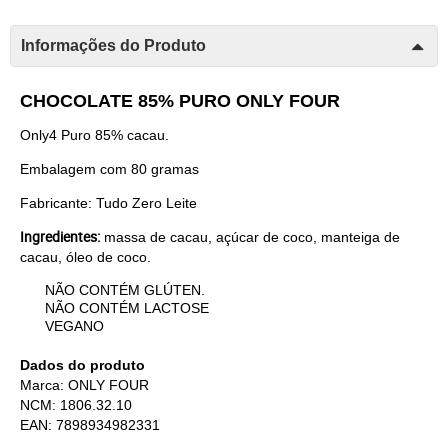
Informações do Produto
CHOCOLATE 85% PURO ONLY FOUR
Only4 Puro 85% cacau.
Embalagem com 80 gramas
Fabricante: Tudo Zero Leite
Ingredientes:
massa de cacau, açúcar de coco, manteiga de
cacau, óleo de coco.
NÃO CONTÉM GLÚTEN.
NÃO CONTÉM LACTOSE
VEGANO
Dados do produto
Marca: ONLY FOUR
NCM: 1806.32.10
EAN: 7898934982331