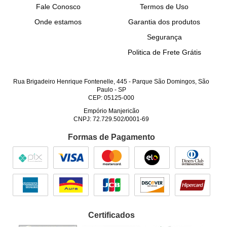
Fale Conosco
Termos de Uso
Onde estamos
Garantia dos produtos
Segurança
Politica de Frete Grátis
Rua Brigadeiro Henrique Fontenelle, 445
-
Parque São Domingos, São
Paulo
-
SP
CEP: 05125-000
Empório Manjericão
CNPJ: 72.729.502/0001-69
Formas de Pagamento
Certificados