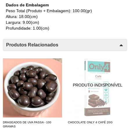
Dados de Embalagem
Peso Total (Produto + Embalagem): 100.00(gr)
Altura: 18.00(cm)
Largura: 9.00(cm)
Profundidade: 1.00(cm)
Produtos Relacionados
DRAGEADOS DE UVA PASSA - 100
CHOCOLATE ONLY 4 CAFÉ 20G
GRAMAS