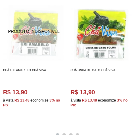
CHÁ UXI AMARELO CHÁ VIVA
CHÁ UNHA DE GATO CHÁ VIVA
R$ 13,90
R$ 13,90
à vista
R$ 13,48
economize
3%
no
à vista
R$ 13,48
economize
3%
no
Pix
Pix