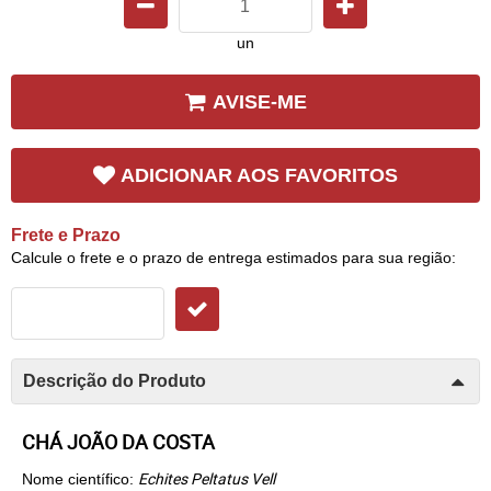
un
AVISE-ME
ADICIONAR AOS FAVORITOS
Frete e Prazo
Calcule o frete e o prazo de entrega estimados para sua região:
Descrição do Produto
CHÁ JOÃO DA COSTA
Echites Peltatus Vell
Nome científico: