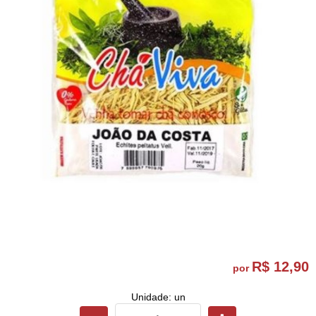
R$ 12,90
por
Unidade: un