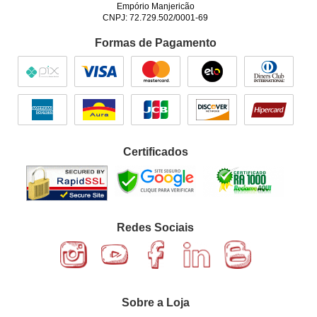
Empório Manjericão
CNPJ: 72.729.502/0001-69
Formas de Pagamento
Certificados
Redes Sociais
Sobre a Loja