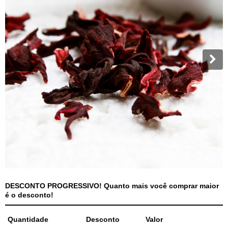
DESCONTO PROGRESSIVO! Quanto mais você comprar maior
é o desconto!
Quantidade
Desconto
Valor