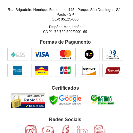
Rua Brigadeiro Henrique Fontenelle, 445
-
Parque São Domingos, São
Paulo
-
SP
CEP: 05125-000
Empório Manjericão
CNPJ: 72.729.502/0001-69
Formas de Pagamento
Certificados
Redes Sociais