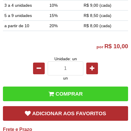
3 a 4 unidades
10%
R$ 9,00
(cada)
5 a 9 unidades
15%
R$ 8,50
(cada)
a partir de 10
20%
R$ 8,00
(cada)
R$ 10,00
por
Unidade: un
un
COMPRAR
ADICIONAR AOS FAVORITOS
Frete e Prazo