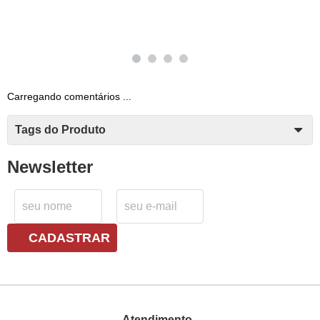
Carregando comentários ...
Tags do Produto
Newsletter
CADASTRAR
Atendimento