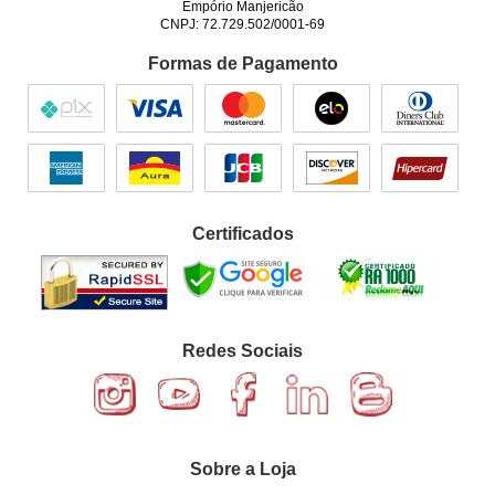
Empório Manjericão
CNPJ: 72.729.502/0001-69
Formas de Pagamento
Certificados
Redes Sociais
Sobre a Loja