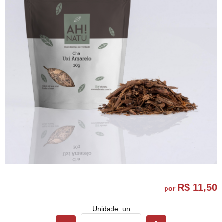
R$ 11,50
por
Unidade: un