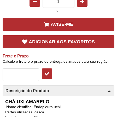
un
AVISE-ME
ADICIONAR AOS FAVORITOS
Frete e Prazo
Calcule o frete e o prazo de entrega estimados para sua região:
Descrição do Produto
CHÁ UXI AMARELO
Nome cientifico: Endopleura uchi
Partes utilizadas: casca