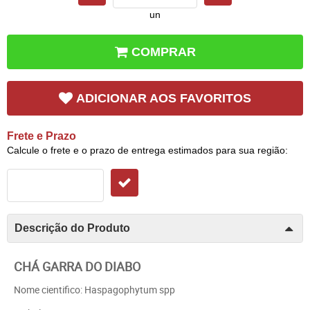
un
COMPRAR
ADICIONAR AOS FAVORITOS
Frete e Prazo
Calcule o frete e o prazo de entrega estimados para sua região:
Descrição do Produto
CHÁ GARRA DO DIABO
Nome cientifico: Haspagophytum spp