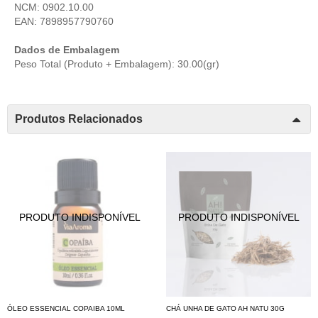
NCM: 0902.10.00
EAN: 7898957790760
Dados de Embalagem
Peso Total (Produto + Embalagem): 30.00(gr)
Produtos Relacionados
ÓLEO ESSENCIAL COPAIBA 10ML
CHÁ UNHA DE GATO AH NATU 30G