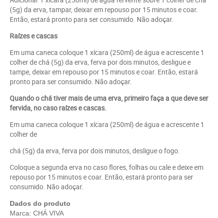
(5g) da erva, tampar, deixar em repouso por 15 minutos e coar.
Então, estará pronto para ser consumido. Não adoçar.
Raízes e cascas
Em uma caneca coloque 1 xícara (250ml) de água e acrescente 1
colher de chá (5g) da erva, ferva por dois minutos, desligue e
tampe, deixar em repouso por 15 minutos e coar. Então, estará
pronto para ser consumido. Não adoçar.
Quando o chá tiver mais de uma erva, primeiro faça a que deve ser
fervida, no caso raízes e cascas.
Em uma caneca coloque 1 xícara (250ml) de água e acrescente 1
colher de
chá (5g) da erva, ferva por dois minutos, desligue o fogo.
Coloque a segunda erva no caso flores, folhas ou cale e deixe em
repouso por 15 minutos e coar. Então, estará pronto para ser
consumido. Não adoçar.
Dados do produto
Marca: CHÁ VIVA