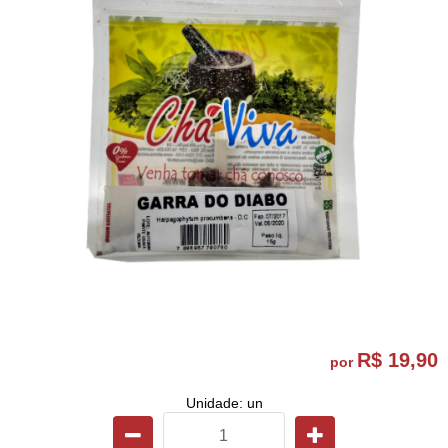
R$ 19,90
por
Unidade: un