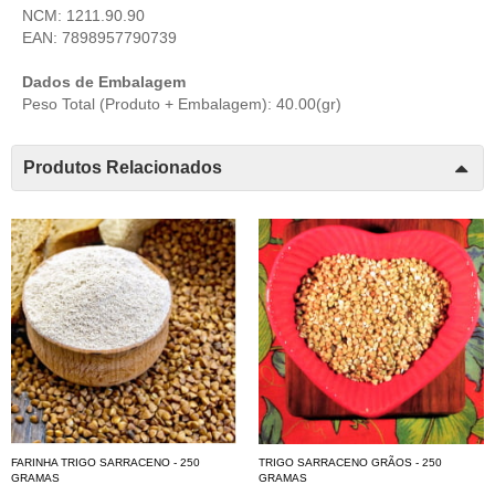
NCM: 1211.90.90
EAN: 7898957790739
Dados de Embalagem
Peso Total (Produto + Embalagem): 40.00(gr)
Produtos Relacionados
FARINHA TRIGO SARRACENO - 250
TRIGO SARRACENO GRÃOS - 250
GRAMAS
GRAMAS