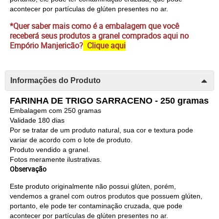
acontecer por partículas de glúten presentes no ar.
*Quer saber mais como é a embalagem que você
receberá seus produtos a granel comprados aqui no
Empório Manjericão?
Clique aqui
Informações do Produto
FARINHA DE TRIGO SARRACENO - 250 gramas
Embalagem com 250 gramas
Validade 180 dias
Por se tratar de um produto natural, sua cor e textura pode
variar de acordo com o lote de produto.
Produto vendido a granel.
Fotos meramente ilustrativas.
Observação
Este produto originalmente não possui glúten, porém, 
vendemos a granel com outros produtos que possuem glúten, 
portanto, ele pode ter contaminação cruzada, que pode 
acontecer por partículas de glúten presentes no ar.