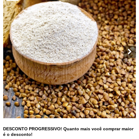
DESCONTO PROGRESSIVO! Quanto mais você comprar maior
é o desconto!