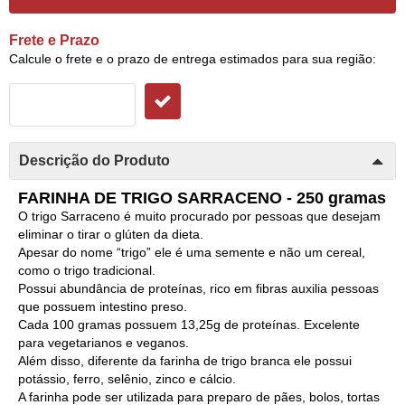
Frete e Prazo
Calcule o frete e o prazo de entrega estimados para sua região:
Descrição do Produto
FARINHA DE TRIGO SARRACENO - 250 gramas
O trigo Sarraceno é muito procurado por pessoas que desejam
eliminar o tirar o glúten da dieta.
Apesar do nome “trigo” ele é uma semente e não um cereal,
como o trigo tradicional.
Possui abundância de proteínas, rico em fibras auxilia pessoas
que possuem intestino preso.
Cada 100 gramas possuem 13,25g de proteínas. Excelente
para vegetarianos e veganos.
Além disso, diferente da farinha de trigo branca ele possui
potássio, ferro, selênio, zinco e cálcio.
A farinha pode ser utilizada para preparo de pães, bolos, tortas