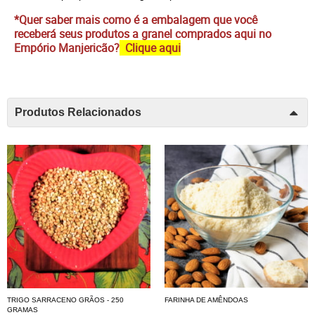
*Quer saber mais como é a embalagem que você
receberá seus produtos a granel comprados aqui no
Empório Manjericão?
Clique aqui
Produtos Relacionados
TRIGO SARRACENO GRÃOS - 250
FARINHA DE AMÊNDOAS
GRAMAS