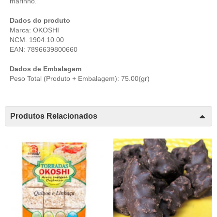
marinho.
Dados do produto
Marca: OKOSHI
NCM: 1904.10.00
EAN: 7896639800660
Dados de Embalagem
Peso Total (Produto + Embalagem): 75.00(gr)
Produtos Relacionados