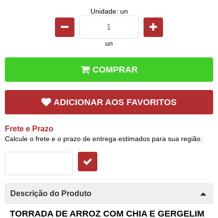
Unidade: un
un
COMPRAR
ADICIONAR AOS FAVORITOS
Frete e Prazo
Calcule o frete e o prazo de entrega estimados para sua região:
Descrição do Produto
TORRADA DE ARROZ COM CHIA E GERGELIM