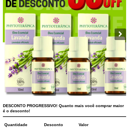
DESCONTO PROGRESSIVO! Quanto mais você comprar maior
é o desconto!
Quantidade
Desconto
Valor