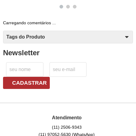
Carregando comentários ...
Tags do Produto
Newsletter
CADASTRAR
Atendimento
(11)
2506-9343
(11)
97052-5630
(WhatsApp)