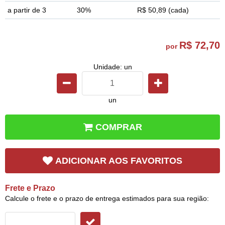
a partir de 3
30%
R$ 50,89
(cada)
R$ 72,70
por
Unidade: un
un
COMPRAR
ADICIONAR AOS FAVORITOS
Frete e Prazo
Calcule o frete e o prazo de entrega estimados para sua região: