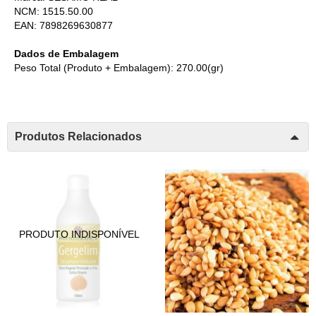
NCM: 1515.50.00
EAN: 7898269630877
Dados de Embalagem
Peso Total (Produto + Embalagem): 270.00(gr)
Produtos Relacionados