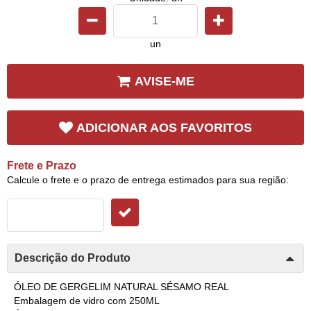
un
AVISE-ME
ADICIONAR AOS FAVORITOS
Frete e Prazo
Calcule o frete e o prazo de entrega estimados para sua região:
Descrição do Produto
ÓLEO DE GERGELIM NATURAL SÉSAMO REAL
Embalagem de vidro com 250ML