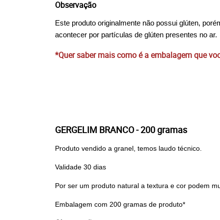
Observação
Este produto originalmente não possui glúten, por
acontecer por partículas de glúten presentes no ar.
*Quer saber mais como é a embalagem que você
GERGELIM BRANCO - 200 gramas
Produto vendido a granel, temos laudo técnico.
Validade 30 dias
Por ser um produto natural a textura e cor podem m
Embalagem com 200 gramas de produto*