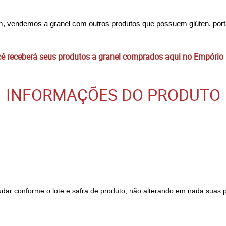
ém, vendemos a granel com outros produtos que possuem glúten, port
 receberá seus produtos a granel comprados aqui no Empório
INFORMAÇÕES DO PRODUTO
udar conforme o lote e safra de produto, não alterando em nada suas 