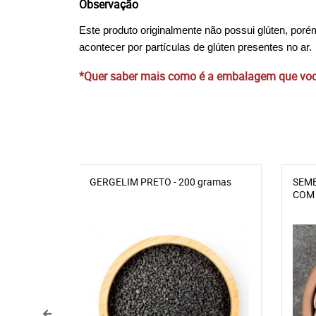
Observação
Este produto originalmente não possui glúten, por
acontecer por partículas de glúten presentes no ar.
*Quer saber mais como é a embalagem que você
GERGELIM PRETO - 200 gramas
SEME
COM 