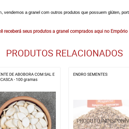
ém, vendemos a granel com outros produtos que possuem glúten, port
 receberá seus produtos a granel comprados aqui no Empório
PRODUTOS RELACIONADOS
NTE DE ABOBORA COM SAL E
ENDRO SEMENTES
CASCA - 100 gramas