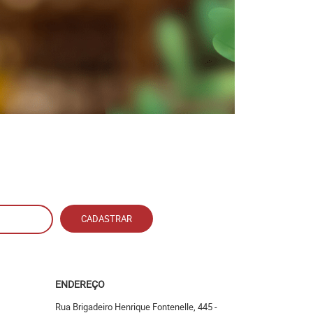
CADASTRAR
ENDEREÇO
Rua Brigadeiro Henrique Fontenelle, 445
-