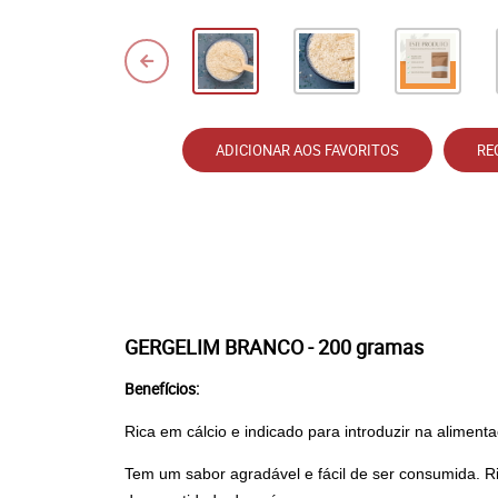
ADICIONAR AOS FAVORITOS
RE
GERGELIM BRANCO - 200 gramas
Benefícios:
Rica em cálcio e indicado para introduzir na aliment
Tem um sabor agradável e fácil de ser consumida. R