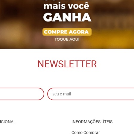
NEWSLETTER
UCIONAL
INFORMAÇÕES ÚTEIS
Como Comprar