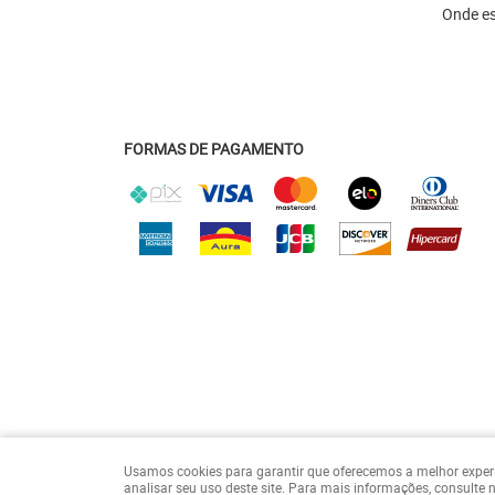
Onde e
FORMAS DE PAGAMENTO
Usamos cookies para garantir que oferecemos a melhor experiên
analisar seu uso deste site. Para mais informações, consulte