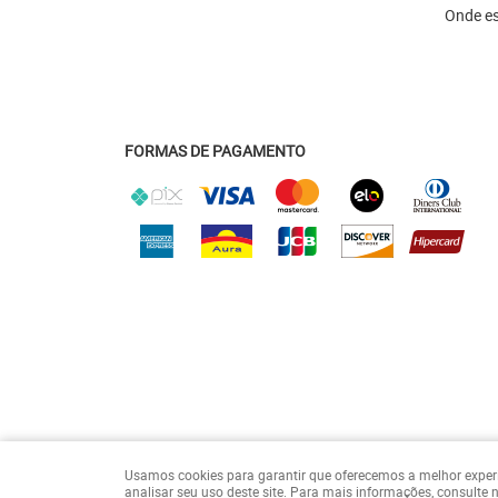
Onde e
FORMAS DE PAGAMENTO
Usamos cookies para garantir que oferecemos a melhor experiên
analisar seu uso deste site. Para mais informações, consulte