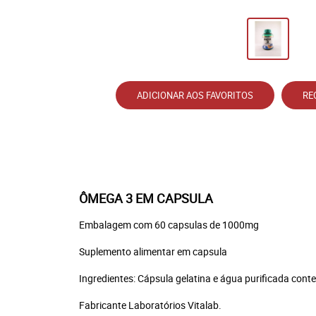
ADICIONAR AOS FAVORITOS
RE
ÔMEGA 3 EM CAPSULA
Embalagem com 60 capsulas de 1000mg
Suplemento alimentar em capsula
Ingredientes: Cápsula gelatina e água purificada cont
Fabricante Laboratórios Vitalab.