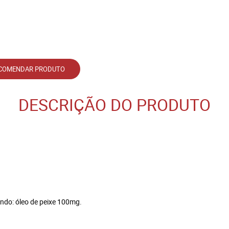
COMENDAR PRODUTO
DESCRIÇÃO DO PRODUTO
endo: óleo de peixe 100mg.