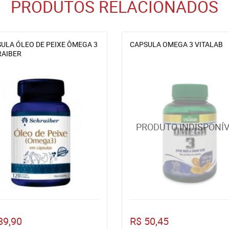
PRODUTOS RELACIONADOS
ULA ÓLEO DE PEIXE ÔMEGA 3
CAPSULA OMEGA 3 VITALAB
AIBER
89,90
R$ 50,45