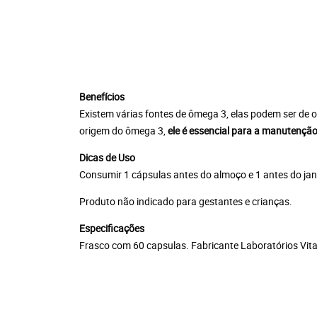
Benefícios
Existem várias fontes de ômega 3, elas podem ser de o
origem do ômega 3,
ele é essencial para a manutençã
Dicas de Uso
Consumir 1 cápsulas antes do almoço e 1 antes do jan
Produto não indicado para gestantes e crianças.
Especificações
Frasco com 60 capsulas. Fabricante Laboratórios Vita