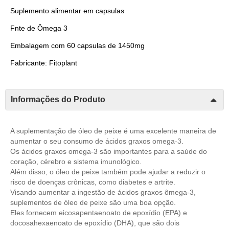
Suplemento alimentar em capsulas
Fnte de Ômega 3
Embalagem com 60 capsulas de 1450mg
Fabricante: Fitoplant
Informações do Produto
A suplementação de óleo de peixe é uma excelente maneira de
aumentar o seu consumo de ácidos graxos omega-3.
Os ácidos graxos omega-3 são importantes para a saúde do
coração, cérebro e sistema imunológico.
Além disso, o óleo de peixe também pode ajudar a reduzir o
risco de doenças crônicas, como diabetes e artrite.
Visando aumentar a ingestão de ácidos graxos ômega-3,
suplementos de óleo de peixe são uma boa opção.
Eles fornecem eicosapentaenoato de epoxídio (EPA) e
docosahexaenoato de epoxídio (DHA), que são dois