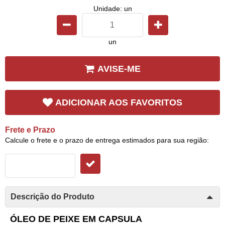
Unidade: un
un
AVISE-ME
ADICIONAR AOS FAVORITOS
Frete e Prazo
Calcule o frete e o prazo de entrega estimados para sua região:
Descrição do Produto
ÓLEO DE PEIXE EM CAPSULA