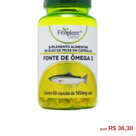
R$ 36,30
por