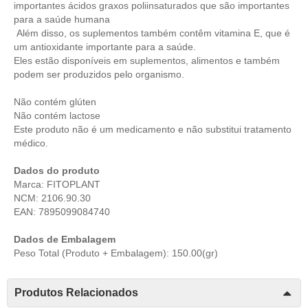
importantes ácidos graxos poliinsaturados que são importantes
para a saúde humana
Além disso, os suplementos também contêm vitamina E, que é
um antioxidante importante para a saúde.
Eles estão disponíveis em suplementos, alimentos e também
podem ser produzidos pelo organismo.
Não contém glúten
Não contém lactose
Este produto não é um medicamento e não substitui tratamento
médico.
Dados do produto
Marca: FITOPLANT
NCM: 2106.90.30
EAN: 7895099084740
Dados de Embalagem
Peso Total (Produto + Embalagem): 150.00(gr)
Produtos Relacionados