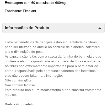
Embalagem com 60 capsulas de 600mg
Fabricante: Fitoplant
Informações do Produto
Entre os benefícios da berinjela estão a quantidade de fibras,
pode ser utilizada no auxílio ao controle de diabetes, colesterol
alto e diminuição de peso.
As capsula são feitas com a casca da farinha de berinjela o que
confere a ela uma quantidade ainda maior de fibras e nutriente.
As fibras são extremamente importantes para o bem-estar do
corpo, responsáveis pelo bom funcionamento dos intestinos
elas não podem faltar na alimentação.
Não contém glúten
Não contém lactose
Este produto não é um medicamento e não substitui tratamento
médico.
Dados do produto