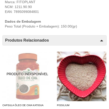
Marca: FITOPLANT
NCM: 1211.90.90
EAN: 7895099084801
Dados de Embalagem
Peso Total (Produto + Embalagem): 150.00(gr)
Produtos Relacionados
CAPSULA ÓLEO DE CHIA KATIGUA
PISSILIUM