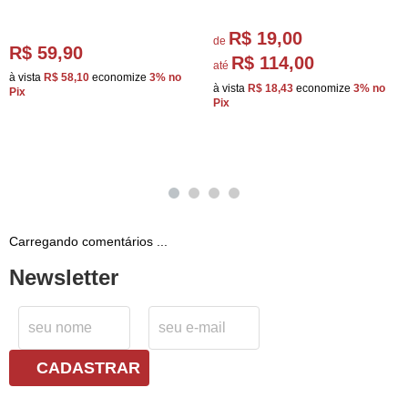
R$ 19,00
de
R$ 59,90
R$ 114,00
até
à vista
R$ 58,10
economize
3%
no
à vista
R$ 18,43
economize
3%
no
Pix
Pix
Carregando comentários ...
Newsletter
CADASTRAR