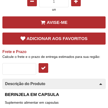
un
AVISE-ME
ADICIONAR AOS FAVORITOS
Frete e Prazo
Calcule o frete e o prazo de entrega estimados para sua região:
Descrição do Produto
BERINJELA EM CAPSULA
Suplemento alimentar em capsulas