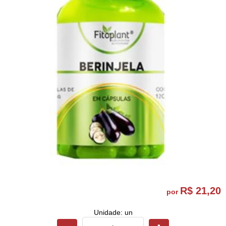
R$ 21,20
por
Unidade: un