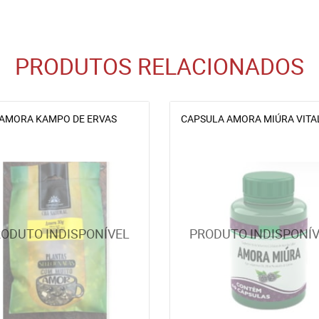
PRODUTOS RELACIONADOS
AMORA KAMPO DE ERVAS
CAPSULA AMORA MIÚRA VITA