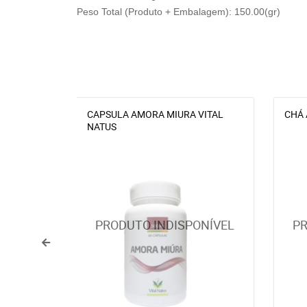
Peso Total (Produto + Embalagem): 150.00(gr)
CAPSULA AMORA MIURA VITAL
CHÁ 
NATUS