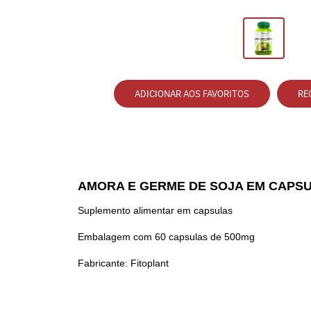
ADICIONAR AOS FAVORITOS
RE
AMORA E GERME DE SOJA EM CAPS
Suplemento alimentar em capsulas
Embalagem com 60 capsulas de 500mg
Fabricante: Fitoplant