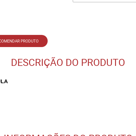
COMENDAR PRODUTO
DESCRIÇÃO DO PRODUTO
ULA