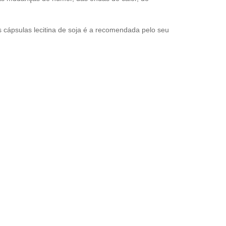
 cápsulas lecitina de soja é a recomendada pelo seu