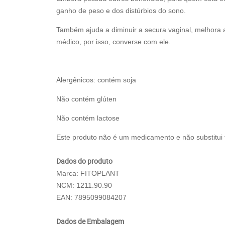
ganho de peso e dos distúrbios do sono.
Também ajuda a diminuir a secura vaginal, melhora a
médico, por isso, converse com ele.
Alergênicos: contém soja
Não contém glúten
Não contém lactose
Este produto não é um medicamento e não substitui
Dados do produto
Marca: FITOPLANT
NCM: 1211.90.90
EAN: 7895099084207
Dados de Embalagem