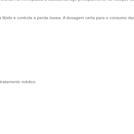
 libido e controla a perda óssea. A dosagem certa para o consumo das
 tratamento médico.