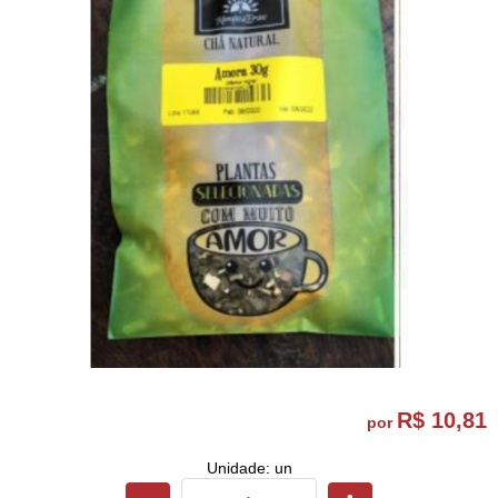
R$ 10,81
por
Unidade: un