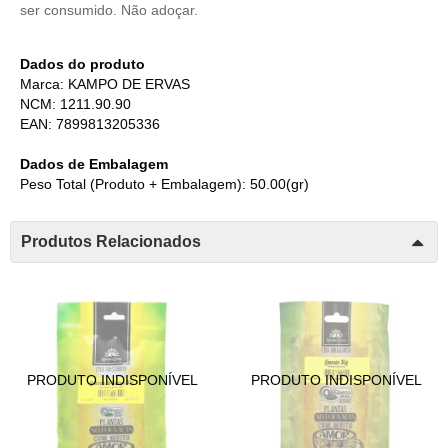
ser consumido. Não adoçar.
Dados do produto
Marca: KAMPO DE ERVAS
NCM: 1211.90.90
EAN: 7899813205336
Dados de Embalagem
Peso Total (Produto + Embalagem): 50.00(gr)
Produtos Relacionados