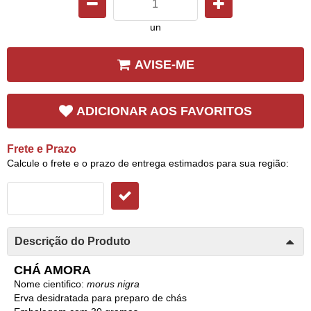
un
AVISE-ME
ADICIONAR AOS FAVORITOS
Frete e Prazo
Calcule o frete e o prazo de entrega estimados para sua região:
Descrição do Produto
CHÁ AMORA
Nome cientifico:
morus nigra
Erva desidratada para preparo de chás