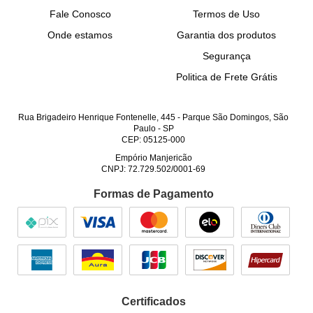
Fale Conosco
Termos de Uso
Onde estamos
Garantia dos produtos
Segurança
Politica de Frete Grátis
Rua Brigadeiro Henrique Fontenelle, 445
-
Parque São Domingos, São
Paulo
-
SP
CEP: 05125-000
Empório Manjericão
CNPJ: 72.729.502/0001-69
Formas de Pagamento
Certificados